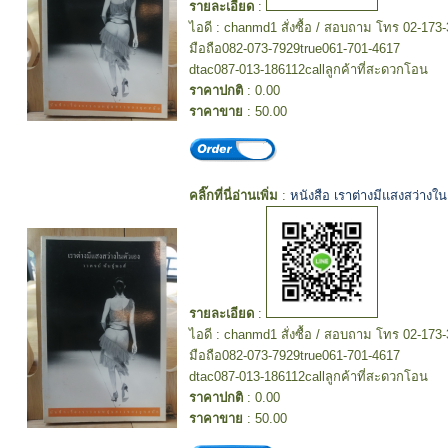
รายละเอียด
:
ไอดี : chanmd1 สั่งซื้อ / สอบถาม โทร 02-173
มือถือ082-073-7929true061-701-4617
dtac087-013-186112callลูกค้าที่สะดวกโอน
ราคาปกติ
: 0.00
ราคาขาย
: 50.00
คลิ๊กที่นี่อ่านเพิ่ม
:
หนังสือ เราต่างมีแสงสว่างใน
รายละเอียด
:
ไอดี : chanmd1 สั่งซื้อ / สอบถาม โทร 02-173
มือถือ082-073-7929true061-701-4617
dtac087-013-186112callลูกค้าที่สะดวกโอน
ราคาปกติ
: 0.00
ราคาขาย
: 50.00