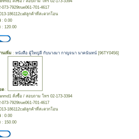
hanmd1 สั่งซื้อ / สอบถาม โทร 02-173-3394
2-073-7929true061-701-4617
013-186112callลูกค้าที่สะดวกโอน
ิ
: 0.00
ย
: 120.00
อ่านเพิ่ม
:
หนังสือ ผู้ใหญ่ลี กับนางมา กาญจนา นาคนันทน์
[96TY0456]
ยด
:
hanmd1 สั่งซื้อ / สอบถาม โทร 02-173-3394
2-073-7929true061-701-4617
013-186112callลูกค้าที่สะดวกโอน
ิ
: 0.00
ย
: 150.00