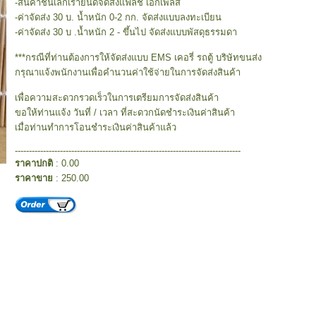
-สินค้าชิ้นเล็กเรายินดีจัดส่งแฟลช เอ็กเพลส
-ค่าจัดส่ง 30 บ. น้ำหนัก 0-2 กก. จัดส่งแบบลงทะเบียน
-ค่าจัดส่ง 30 บ .น้ำหนัก 2 - ขึ้นไป จัดส่งแบบพัสดุธรรมดา
***กรณีที่ท่านต้องการให้จัดส่งแบบ EMS เคอรี่ รถตู้ บริษัทขนส่ง
กรุณาแจ้งพนักงานเพื่อคำนวนค่าใช้จ่ายในการจัดส่งสินค้า
เพื่อความสะดวกรวดเร็วในการเตรียมการจัดส่งสินค้า
ขอให้ท่านแจ้ง วันที่ / เวลา ที่สะดวกนัดชำระเงินค่าสินค้า
เมื่อท่านทำการโอนชำระเงินค่าสินค้าแล้ว
--------------------------------------------------------------------------------
ราคาปกติ
: 0.00
ราคาขาย
: 250.00